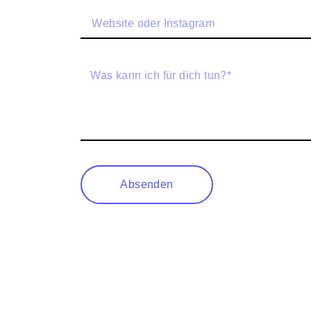
Absenden