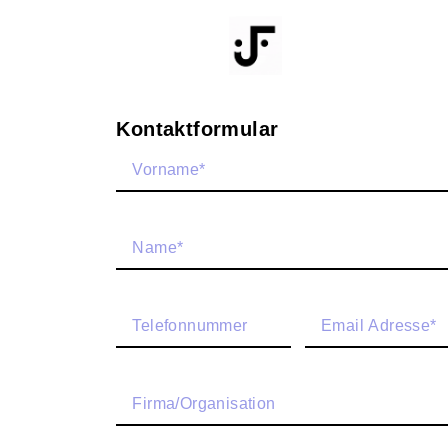
Kontaktformular