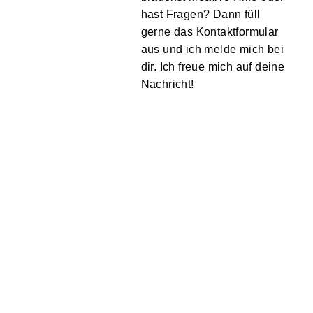
hast Fragen? Dann füll
gerne das Kontaktformular
aus und ich melde mich bei
dir. Ich freue mich auf deine
Nachricht!