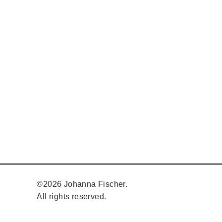
©2026 Johanna Fischer.
All rights reserved.