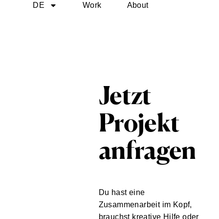
DE
Work
About
Jetzt
Projekt
anfragen
Du hast eine
Zusammenarbeit im Kopf,
brauchst kreative Hilfe oder