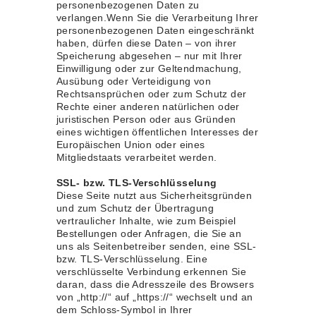
personenbezogenen Daten zu
verlangen.Wenn Sie die Verarbeitung Ihrer
personenbezogenen Daten eingeschränkt
haben, dürfen diese Daten – von ihrer
Speicherung abgesehen – nur mit Ihrer
Einwilligung oder zur Geltendmachung,
Ausübung oder Verteidigung von
Rechtsansprüchen oder zum Schutz der
Rechte einer anderen natürlichen oder
juristischen Person oder aus Gründen
eines wichtigen öffentlichen Interesses der
Europäischen Union oder eines
Mitgliedstaats verarbeitet werden.
SSL- bzw. TLS-Verschlüsselung
Diese Seite nutzt aus Sicherheitsgründen
und zum Schutz der Übertragung
vertraulicher Inhalte, wie zum Beispiel
Bestellungen oder Anfragen, die Sie an
uns als Seitenbetreiber senden, eine SSL-
bzw. TLS-Verschlüsselung. Eine
verschlüsselte Verbindung erkennen Sie
daran, dass die Adresszeile des Browsers
von „http://“ auf „https://“ wechselt und an
dem Schloss-Symbol in Ihrer