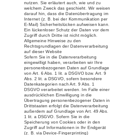
nutzen. Sie erläutert auch, wie und zu
welchem Zweck das geschieht. Wir weisen
darauf hin, dass die Datenübertragung im
Internet (z. B. bei der Kommunikation per
E-Mail) Sicherheitslücken aufweisen kann.
Ein lückenloser Schutz der Daten vor dem
Zugriff durch Dritte ist nicht möglich.
Allgemeine Hinweise zu den
Rechtsgrundlagen der Datenverarbeitung
auf dieser Website
Sofern Sie in die Datenverarbeitung
eingewilligt haben, verarbeiten wir Ihre
personenbezogenen Daten auf Grundlage
von Art. 6 Abs. 1 lit. a DSGVO bzw. Art. 9
Abs. 2 lit. a DSGVO, sofern besondere
Datenkategorien nach Art. 9 Abs. 1
DSGVO verarbeitet werden. Im Falle einer
ausdrücklichen Einwilligung in die
Übertragung personenbezogener Daten in
Drittstaaten erfolgt die Datenverarbeitung
außerdem auf Grundlage von Art. 49 Abs.
1 lit. a DSGVO. Sofern Sie in die
Speicherung von Cookies oder in den
Zugriff auf Informationen in Ihr Endgerät
(z. B. via Device-Fingerprinting)