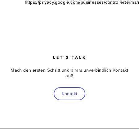
https://privacy.google.com/businesses/controllerterms
LET’S TALK
Mach den ersten Schritt und nimm unverbindlich Kontakt
auf!
Kontakt