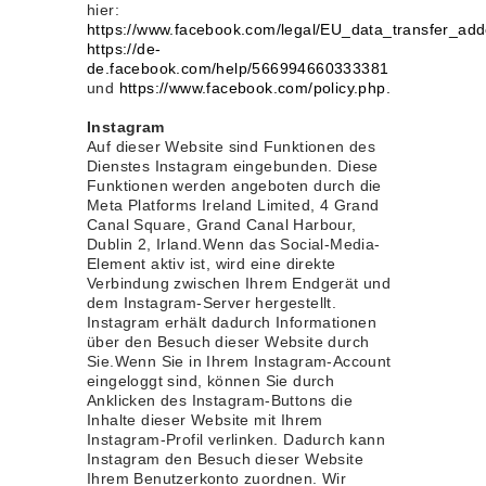
hier:
https://www.facebook.com/legal/EU_data_transfer_ad
https://de-
de.facebook.com/help/566994660333381
und
https://www.facebook.com/policy.php.
Instagram
Auf dieser Website sind Funktionen des
Dienstes Instagram eingebunden. Diese
Funktionen werden angeboten durch die
Meta Platforms Ireland Limited, 4 Grand
Canal Square, Grand Canal Harbour,
Dublin 2, Irland.Wenn das Social-Media-
Element aktiv ist, wird eine direkte
Verbindung zwischen Ihrem Endgerät und
dem Instagram-Server hergestellt.
Instagram erhält dadurch Informationen
über den Besuch dieser Website durch
Sie.Wenn Sie in Ihrem Instagram-Account
eingeloggt sind, können Sie durch
Anklicken des Instagram-Buttons die
Inhalte dieser Website mit Ihrem
Instagram-Profil verlinken. Dadurch kann
Instagram den Besuch dieser Website
Ihrem Benutzerkonto zuordnen. Wir