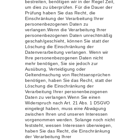
bestreiten, benötigen wir in der Regel Zeit,
um dies zu überprüfen. Für die Dauer der
Prüfung haben Sie das Recht, die
Einschränkung der Verarbeitung Ihrer
personenbezogenen Daten zu
verlangen.Wenn die Verarbeitung Ihrer
personenbezogenen Daten unrechtmäßig
geschah/geschieht, können Sie statt der
Löschung die Einschränkung der
Datenverarbeitung verlangen. Wenn wir
Ihre personenbezogenen Daten nicht
mehr benötigen, Sie sie jedoch zur
Ausübung, Verteidigung oder
Geltendmachung von Rechtsansprüchen
benötigen, haben Sie das Recht, statt der
Löschung die Einschränkung der
Verarbeitung Ihrer personenbezogenen
Daten zu verlangen.Wenn Sie einen
Widerspruch nach Art. 21 Abs. 1 DSGVO
eingelegt haben, muss eine Abwägung
zwischen Ihren und unseren Interessen
vorgenommen werden. Solange noch nicht
feststeht, wessen Interessen überwiegen,
haben Sie das Recht, die Einschränkung
der Verarbeitung Ihrer