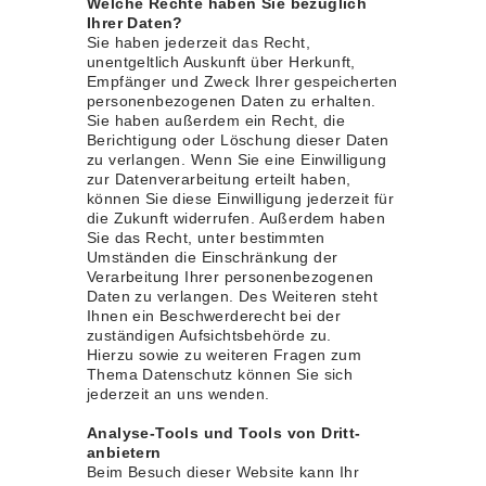
Welche Rechte haben Sie bezüglich
Ihrer Daten?
Sie haben jederzeit das Recht,
unentgeltlich Auskunft über Herkunft,
Empfänger und Zweck Ihrer gespeicherten
personenbezogenen Daten zu erhalten.
Sie haben außerdem ein Recht, die
Berichtigung oder Löschung dieser Daten
zu verlangen. Wenn Sie eine Einwilligung
zur Datenverarbeitung erteilt haben,
können Sie diese Einwilligung jederzeit für
die Zukunft widerrufen. Außerdem haben
Sie das Recht, unter bestimmten
Umständen die Einschränkung der
Verarbeitung Ihrer personenbezogenen
Daten zu verlangen. Des Weiteren steht
Ihnen ein Beschwerderecht bei der
zuständigen Aufsichtsbehörde zu.
Hierzu sowie zu weiteren Fragen zum
Thema Datenschutz können Sie sich
jederzeit an uns wenden.
Analyse-Tools und Tools von Dritt­
anbietern
Beim Besuch dieser Website kann Ihr