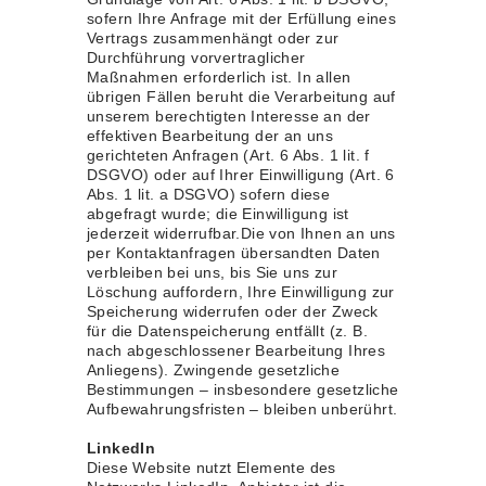
sofern Ihre Anfrage mit der Erfüllung eines
Vertrags zusammenhängt oder zur
Durchführung vorvertraglicher
Maßnahmen erforderlich ist. In allen
übrigen Fällen beruht die Verarbeitung auf
unserem berechtigten Interesse an der
effektiven Bearbeitung der an uns
gerichteten Anfragen (Art. 6 Abs. 1 lit. f
DSGVO) oder auf Ihrer Einwilligung (Art. 6
Abs. 1 lit. a DSGVO) sofern diese
abgefragt wurde; die Einwilligung ist
jederzeit widerrufbar.Die von Ihnen an uns
per Kontaktanfragen übersandten Daten
verbleiben bei uns, bis Sie uns zur
Löschung auffordern, Ihre Einwilligung zur
Speicherung widerrufen oder der Zweck
für die Datenspeicherung entfällt (z. B.
nach abgeschlossener Bearbeitung Ihres
Anliegens). Zwingende gesetzliche
Bestimmungen – insbesondere gesetzliche
Aufbewahrungsfristen – bleiben unberührt.
LinkedIn
Diese Website nutzt Elemente des