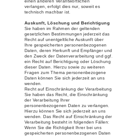
einen anderen Verantwortlichen
verlangen, erfolgt dies nur, soweit es
technisch machbar ist.
Auskunft, Löschung und Berichtigung
Sie haben im Rahmen der geltenden
gesetzlichen Bestimmungen jederzeit das
Recht auf unentgeltliche Auskunft über
Ihre gespeicherten personenbezogenen
Daten, deren Herkunft und Empfänger und
den Zweck der Datenverarbeitung und ggf.
ein Recht auf Berichtigung oder Löschung
dieser Daten. Hierzu sowie zu weiteren
Fragen zum Thema personenbezogene
Daten können Sie sich jederzeit an uns
wenden.
Recht auf Einschränkung der Verarbeitung
Sie haben das Recht, die Einschränkung
der Verarbeitung Ihrer
personenbezogenen Daten zu verlangen.
Hierzu können Sie sich jederzeit an uns
wenden. Das Recht auf Einschränkung der
Verarbeitung besteht in folgenden Fällen:
Wenn Sie die Richtigkeit Ihrer bei uns
gespeicherten personenbezogenen Daten