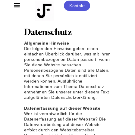
Inhalt
springen
Kontakt
Datenschutz
Allgemeine Hinweise
Die folgenden Hinweise geben einen
einfachen Überblick darüber, was mit Ihren
personenbezogenen Daten passiert, wenn
Sie diese Website besuchen.
Personenbezogene Daten sind alle Daten,
mit denen Sie persönlich identifiziert
werden können. Ausführliche
Informationen zum Thema Datenschutz
entnehmen Sie unserer unter diesem Text
aufgeführten Datenschutzerklärung.
Datenerfassung auf dieser Website
Wer ist verantwortlich für die
Datenerfassung auf dieser Website? Die
Datenverarbeitung auf dieser Website
erfolgt durch den Websitebetreiber.