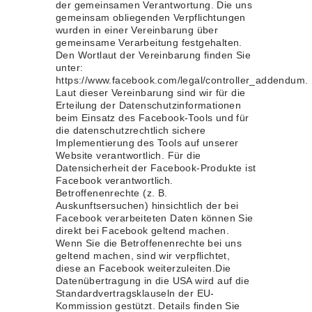
der gemeinsamen Verantwortung. Die uns
gemeinsam obliegenden Verpflichtungen
wurden in einer Vereinbarung über
gemeinsame Verarbeitung festgehalten.
Den Wortlaut der Vereinbarung finden Sie
unter:
https://www.facebook.com/legal/controller_addendum.
Laut dieser Vereinbarung sind wir für die
Erteilung der Datenschutzinformationen
beim Einsatz des Facebook-Tools und für
die datenschutzrechtlich sichere
Implementierung des Tools auf unserer
Website verantwortlich. Für die
Datensicherheit der Facebook-Produkte ist
Facebook verantwortlich.
Betroffenenrechte (z. B.
Auskunftsersuchen) hinsichtlich der bei
Facebook verarbeiteten Daten können Sie
direkt bei Facebook geltend machen.
Wenn Sie die Betroffenenrechte bei uns
geltend machen, sind wir verpflichtet,
diese an Facebook weiterzuleiten.Die
Datenübertragung in die USA wird auf die
Standardvertragsklauseln der EU-
Kommission gestützt. Details finden Sie