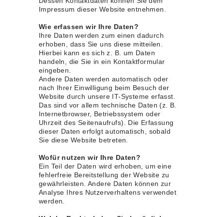
Dessen Kontaktdaten können Sie dem
Impressum dieser Website entnehmen.
Wie erfassen wir Ihre Daten?
Ihre Daten werden zum einen dadurch
erhoben, dass Sie uns diese mitteilen.
Hierbei kann es sich z. B. um Daten
handeln, die Sie in ein Kontaktformular
eingeben.
Andere Daten werden automatisch oder
nach Ihrer Einwilligung beim Besuch der
Website durch unsere IT-Systeme erfasst.
Das sind vor allem technische Daten (z. B.
Internetbrowser, Betriebssystem oder
Uhrzeit des Seitenaufrufs). Die Erfassung
dieser Daten erfolgt automatisch, sobald
Sie diese Website betreten.
Wofür nutzen wir Ihre Daten?
Ein Teil der Daten wird erhoben, um eine
fehlerfreie Bereitstellung der Website zu
gewährleisten. Andere Daten können zur
Analyse Ihres Nutzerverhaltens verwendet
werden.