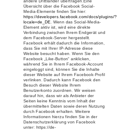
andere Drittländer übertragen.Eine
Übersicht über die Facebook Social-
Media-Elemente finden Sie hier:
https://developers.facebook.com/docs/plugins/?
locale=de_DE.
Wenn das Social-Media-
Element aktiv ist, wird eine direkte
Verbindung zwischen Ihrem Endgerät und
dem Facebook-Server hergestellt.
Facebook erhält dadurch die Information,
dass Sie mit Ihrer IP-Adresse diese
Website besucht haben. Wenn Sie den
Facebook „Like-Button“ anklicken,
während Sie in Ihrem Facebook-Account
eingeloggt sind, können Sie die Inhalte
dieser Website auf Ihrem Facebook-Profil
verlinken. Dadurch kann Facebook den
Besuch dieser Website Ihrem
Benutzerkonto zuordnen. Wir weisen
darauf hin, dass wir als Anbieter der
Seiten keine Kenntnis vom Inhalt der
übermittelten Daten sowie deren Nutzung
durch Facebook erhalten. Weitere
Informationen hierzu finden Sie in der
Datenschutzerklärung von Facebook
unter: https://de-