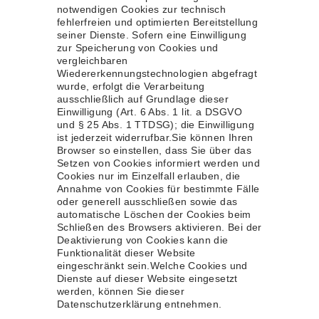
notwendigen Cookies zur technisch
fehlerfreien und optimierten Bereitstellung
seiner Dienste. Sofern eine Einwilligung
zur Speicherung von Cookies und
vergleichbaren
Wiedererkennungstechnologien abgefragt
wurde, erfolgt die Verarbeitung
ausschließlich auf Grundlage dieser
Einwilligung (Art. 6 Abs. 1 lit. a DSGVO
und § 25 Abs. 1 TTDSG); die Einwilligung
ist jederzeit widerrufbar.Sie können Ihren
Browser so einstellen, dass Sie über das
Setzen von Cookies informiert werden und
Cookies nur im Einzelfall erlauben, die
Annahme von Cookies für bestimmte Fälle
oder generell ausschließen sowie das
automatische Löschen der Cookies beim
Schließen des Browsers aktivieren. Bei der
Deaktivierung von Cookies kann die
Funktionalität dieser Website
eingeschränkt sein.Welche Cookies und
Dienste auf dieser Website eingesetzt
werden, können Sie dieser
Datenschutzerklärung entnehmen.