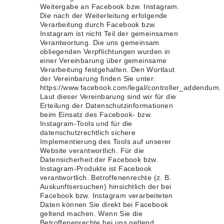
Weitergabe an Facebook bzw. Instagram.
Die nach der Weiterleitung erfolgende
Verarbeitung durch Facebook bzw.
Instagram ist nicht Teil der gemeinsamen
Verantwortung. Die uns gemeinsam
obliegenden Verpflichtungen wurden in
einer Vereinbarung über gemeinsame
Verarbeitung festgehalten. Den Wortlaut
der Vereinbarung finden Sie unter:
https://www.facebook.com/legal/controller_addendum.
Laut dieser Vereinbarung sind wir für die
Erteilung der Datenschutzinformationen
beim Einsatz des Facebook- bzw.
Instagram-Tools und für die
datenschutzrechtlich sichere
Implementierung des Tools auf unserer
Website verantwortlich. Für die
Datensicherheit der Facebook bzw.
Instagram-Produkte ist Facebook
verantwortlich. Betroffenenrechte (z. B.
Auskunftsersuchen) hinsichtlich der bei
Facebook bzw. Instagram verarbeiteten
Daten können Sie direkt bei Facebook
geltend machen. Wenn Sie die
Betroffenenrechte bei uns geltend