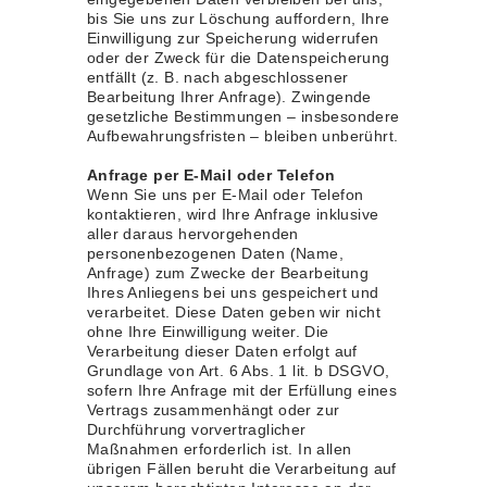
bis Sie uns zur Löschung auffordern, Ihre
Einwilligung zur Speicherung widerrufen
oder der Zweck für die Datenspeicherung
entfällt (z. B. nach abgeschlossener
Bearbeitung Ihrer Anfrage). Zwingende
gesetzliche Bestimmungen – insbesondere
Aufbewahrungsfristen – bleiben unberührt.
Anfrage per E-Mail oder Telefon
Wenn Sie uns per E-Mail oder Telefon
kontaktieren, wird Ihre Anfrage inklusive
aller daraus hervorgehenden
personenbezogenen Daten (Name,
Anfrage) zum Zwecke der Bearbeitung
Ihres Anliegens bei uns gespeichert und
verarbeitet. Diese Daten geben wir nicht
ohne Ihre Einwilligung weiter. Die
Verarbeitung dieser Daten erfolgt auf
Grundlage von Art. 6 Abs. 1 lit. b DSGVO,
sofern Ihre Anfrage mit der Erfüllung eines
Vertrags zusammenhängt oder zur
Durchführung vorvertraglicher
Maßnahmen erforderlich ist. In allen
übrigen Fällen beruht die Verarbeitung auf