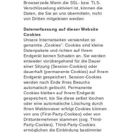
Browserzeile.Wenn die SSL- bzw. TLS-
Verschlüsselung aktiviert ist, können die
Daten, die Sie an uns übermitteln, nicht
von Dritten mitgelesen werden.
Datenerfassung auf dieser Website
Cookies
Unsere Internetseiten verwenden so
genannte „Cookies“. Cookies sind kleine
Datenpakete und richten auf Ihrem
Endgerät keinen Schaden an. Sie werden
entweder vorübergehend für die Dauer
einer Sitzung (Session-Cookies) oder
dauerhaft (permanente Cookies) auf Ihrem
Endgerät gespeichert. Session-Cookies
werden nach Ende Ihres Besuchs
automatisch gelöscht. Permanente
Cookies bleiben auf Ihrem Endgerät
gespeichert, bis Sie diese selbst löschen
oder eine automatische Löschung durch
Ihren Webbrowser erfolgt.Cookies können
von uns (First-Party-Cookies) oder von
Drittunternehmen stammen (sog. Third-
Party-Cookies). Third-Party-Cookies
ermöglichen die Einbindung bestimmter