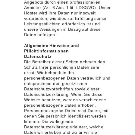
Angebots durch einen professionellen
Anbieter (Art. 6 Abs. 1 lit. f DSGVO).
Unser
Hoster wird Ihre Daten nur insoweit
verarbeiten, wie dies zur Erfüllung seiner
Leistungspflichten erforderlich ist und
unsere Weisungen in Bezug auf diese
Daten befolgen.
Allgemeine Hinweise und
Pflichtinformationen
Datenschutz
Die Betreiber dieser Seiten nehmen den
Schutz Ihrer persönlichen Daten sehr
ernst. Wir behandeln Ihre
personenbezogenen Daten vertraulich und
entsprechend den gesetzlichen
Datenschutzvorschriften sowie dieser
Datenschutzerklärung. Wenn Sie diese
Website benutzen, werden verschiedene
personenbezogene Daten erhoben.
Personenbezogene Daten sind Daten, mit
denen Sie persönlich identifiziert werden
können. Die vorliegende
Datenschutzerklärung erläutert, welche
Daten wir erheben und wofür wir sie